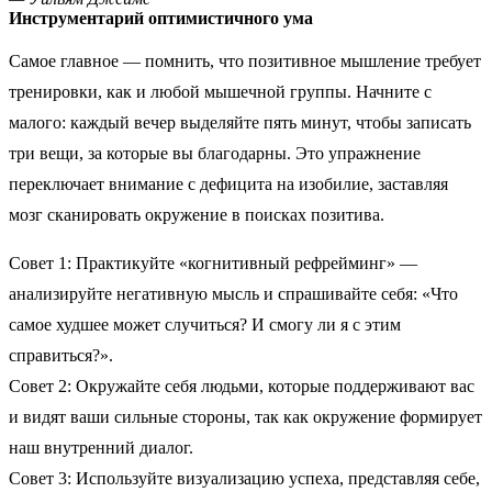
Инструментарий оптимистичного ума
Самое главное — помнить, что позитивное мышление требует
тренировки, как и любой мышечной группы. Начните с
малого: каждый вечер выделяйте пять минут, чтобы записать
три вещи, за которые вы благодарны. Это упражнение
переключает внимание с дефицита на изобилие, заставляя
мозг сканировать окружение в поисках позитива.
Совет 1: Практикуйте «когнитивный рефрейминг» —
анализируйте негативную мысль и спрашивайте себя: «Что
самое худшее может случиться? И смогу ли я с этим
справиться?».
Совет 2: Окружайте себя людьми, которые поддерживают вас
и видят ваши сильные стороны, так как окружение формирует
наш внутренний диалог.
Совет 3: Используйте визуализацию успеха, представляя себе,