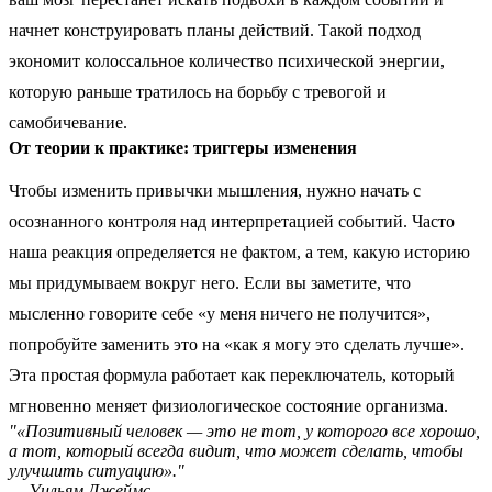
начнет конструировать планы действий. Такой подход
экономит колоссальное количество психической энергии,
которую раньше тратилось на борьбу с тревогой и
самобичевание.
От теории к практике: триггеры изменения
Чтобы изменить привычки мышления, нужно начать с
осознанного контроля над интерпретацией событий. Часто
наша реакция определяется не фактом, а тем, какую историю
мы придумываем вокруг него. Если вы заметите, что
мысленно говорите себе «у меня ничего не получится»,
попробуйте заменить это на «как я могу это сделать лучше».
Эта простая формула работает как переключатель, который
мгновенно меняет физиологическое состояние организма.
"«Позитивный человек — это не тот, у которого все хорошо,
а тот, который всегда видит, что может сделать, чтобы
улучшить ситуацию»."
— Уильям Джеймс