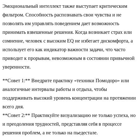
Эмоциональный интеллект также выступает критическим
фильтром. Способность распознавать свои чувства и не
позволять им управлять поведением дает возможность
принимать взвешенные решения. Когда возникает страх или
сомнение, человек с высоким EQ не избегает дискомфорта, а
использует его как индикатор важности задачи, что часто
приводит к прорывам, невозможным в состоянии привычной
уверенности.
**Совет 1:** Внедрите практику «техники Помодоро» или
аналогичные интервалы работы и отдыха, чтобы
поддерживать высокий уровень концентрации на протяжении
всего дня.
**Совет 2:** Практикуйте визуализацию не только успеха, но
и преодоления трудностей, представляя себя в процессе
решения проблем, а не только на пьедестале.