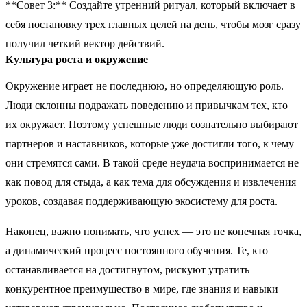
**Совет 3:** Создайте утренний ритуал, который включает в
себя постановку трех главных целей на день, чтобы мозг сразу
получил четкий вектор действий.
Культура роста и окружение
Окружение играет не последнюю, но определяющую роль.
Люди склонны подражать поведению и привычкам тех, кто
их окружает. Поэтому успешные люди сознательно выбирают
партнеров и наставников, которые уже достигли того, к чему
они стремятся сами. В такой среде неудача воспринимается не
как повод для стыда, а как тема для обсуждения и извлечения
уроков, создавая поддерживающую экосистему для роста.
Наконец, важно понимать, что успех — это не конечная точка,
а динамический процесс постоянного обучения. Те, кто
останавливается на достигнутом, рискуют утратить
конкурентное преимущество в мире, где знания и навыки