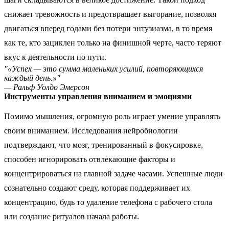
снижает тревожность и предотвращает выгорание, позволяя
двигаться вперед годами без потери энтузиазма, в то время
как те, кто зациклен только на финишной черте, часто теряют
вкус к деятельности по пути.
"«Успех — это сумма маленьких усилий, повторяющихся
каждый день.»"
— Ральф Уолдо Эмерсон
Инструменты управления вниманием и эмоциями
Помимо мышления, огромную роль играет умение управлять
своим вниманием. Исследования нейробиологии
подтверждают, что мозг, тренированный в фокусировке,
способен игнорировать отвлекающие факторы и
концентрироваться на главной задаче часами. Успешные люди
сознательно создают среду, которая поддерживает их
концентрацию, будь то удаление телефона с рабочего стола
или создание ритуалов начала работы.