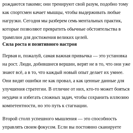
рождаются такими; они тренируют свой разум, подобно тому
как спортсмен качает мышцы, чтобы выдерживать любые
нагрузки. Сегодня мы разберем семь ментальных практик,
которые позволяют превратить обычные обстоятельства в
трамплин для достижения великих целей.
Сила роста и позитивного настроя
Первая и, пожалуй, самая важная привычка — это установка
на рост. Люди, добившиеся вершин, верят не в то, что они уже
знают всё, а в то, что каждый новый опыт делает их умнее.
Они видят ошибки не как провал, а как ценные данные для
улучшения стратегии. В отличие от них, кто-то может бояться
неудачи и избегать сложных задач, чтобы сохранить иллюзию
компетентности, но это путь к стагнации.
Второй столп успешного мышления — это способность
управлять своим фокусом. Если вы постоянно сканируете