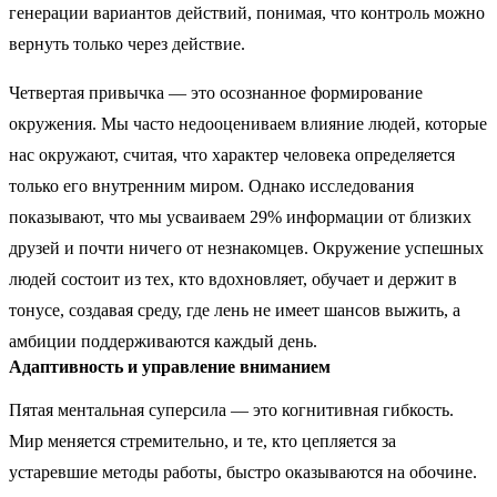
генерации вариантов действий, понимая, что контроль можно
вернуть только через действие.
Четвертая привычка — это осознанное формирование
окружения. Мы часто недооцениваем влияние людей, которые
нас окружают, считая, что характер человека определяется
только его внутренним миром. Однако исследования
показывают, что мы усваиваем 29% информации от близких
друзей и почти ничего от незнакомцев. Окружение успешных
людей состоит из тех, кто вдохновляет, обучает и держит в
тонусе, создавая среду, где лень не имеет шансов выжить, а
амбиции поддерживаются каждый день.
Адаптивность и управление вниманием
Пятая ментальная суперсила — это когнитивная гибкость.
Мир меняется стремительно, и те, кто цепляется за
устаревшие методы работы, быстро оказываются на обочине.