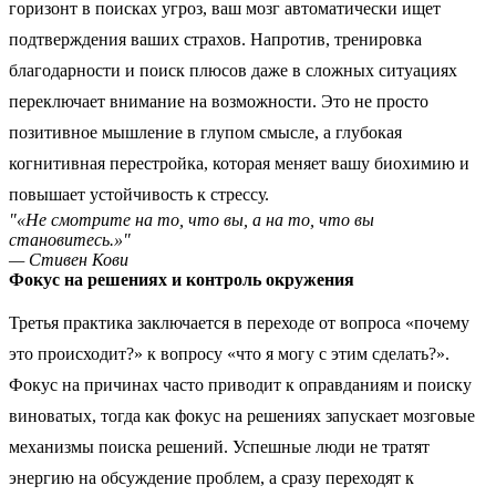
горизонт в поисках угроз, ваш мозг автоматически ищет
подтверждения ваших страхов. Напротив, тренировка
благодарности и поиск плюсов даже в сложных ситуациях
переключает внимание на возможности. Это не просто
позитивное мышление в глупом смысле, а глубокая
когнитивная перестройка, которая меняет вашу биохимию и
повышает устойчивость к стрессу.
"«Не смотрите на то, что вы, а на то, что вы
становитесь.»"
— Стивен Кови
Фокус на решениях и контроль окружения
Третья практика заключается в переходе от вопроса «почему
это происходит?» к вопросу «что я могу с этим сделать?».
Фокус на причинах часто приводит к оправданиям и поиску
виноватых, тогда как фокус на решениях запускает мозговые
механизмы поиска решений. Успешные люди не тратят
энергию на обсуждение проблем, а сразу переходят к