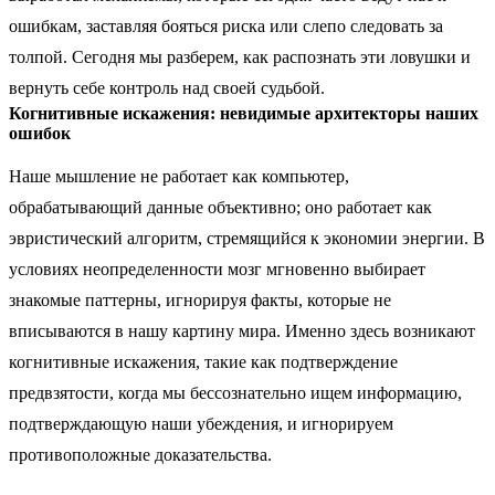
ошибкам, заставляя бояться риска или слепо следовать за
толпой. Сегодня мы разберем, как распознать эти ловушки и
вернуть себе контроль над своей судьбой.
Когнитивные искажения: невидимые архитекторы наших
ошибок
Наше мышление не работает как компьютер,
обрабатывающий данные объективно; оно работает как
эвристический алгоритм, стремящийся к экономии энергии. В
условиях неопределенности мозг мгновенно выбирает
знакомые паттерны, игнорируя факты, которые не
вписываются в нашу картину мира. Именно здесь возникают
когнитивные искажения, такие как подтверждение
предвзятости, когда мы бессознательно ищем информацию,
подтверждающую наши убеждения, и игнорируем
противоположные доказательства.