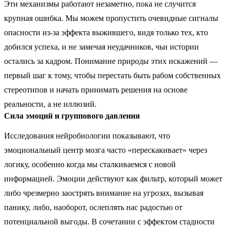
Эти механизмы работают незаметно, пока не случится
крупная ошибка. Мы можем пропустить очевидные сигналы
опасности из-за эффекта выжившего, видя только тех, кто
добился успеха, и не замечая неудачников, чьи истории
остались за кадром. Понимание природы этих искажений —
первый шаг к тому, чтобы перестать быть рабом собственных
стереотипов и начать принимать решения на основе
реальности, а не иллюзий.
Сила эмоций и группового давления
Исследования нейробиологии показывают, что
эмоциональный центр мозга часто «перескакивает» через
логику, особенно когда мы сталкиваемся с новой
информацией. Эмоции действуют как фильтр, который может
либо чрезмерно заострять внимание на угрозах, вызывая
панику, либо, наоборот, ослеплять нас радостью от
потенциальной выгоды. В сочетании с эффектом стадности