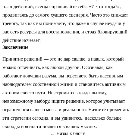
план действий, всегда спрашивайте себя: «И что тогда?»,
продвигаясь до самого худшего сценария. Часто это снижает
тревогу, так как вы понимаете, что даже в случае неудачи у
вас есть ресурсы для восстановления, и страх блокирующий
действие исчезает.
Заключение
Принятие решений — это не дар свыше, а навык, который
можно оттачивать, как любой другой. Осознавая, как
работают ловушки разума, вы перестаете быть пассивным
наблюдателем собственной жизни и становитесь активным
автором своего пути. Не стремитесь к идеальному,
невозможному выбору, ищите решение, которое учитывает
ограничения вашего мозга и реальности. Начните применять
эти стратегии сегодня, и вы удивитесь, насколько больше
свободы и ясности появится в ваших мыслях.
← Назад к блогу