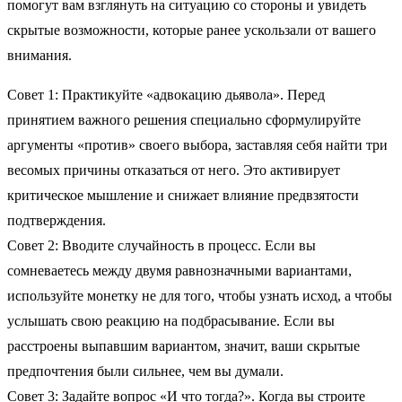
помогут вам взглянуть на ситуацию со стороны и увидеть
скрытые возможности, которые ранее ускользали от вашего
внимания.
Совет 1: Практикуйте «адвокацию дьявола». Перед
принятием важного решения специально сформулируйте
аргументы «против» своего выбора, заставляя себя найти три
весомых причины отказаться от него. Это активирует
критическое мышление и снижает влияние предвзятости
подтверждения.
Совет 2: Вводите случайность в процесс. Если вы
сомневаетесь между двумя равнозначными вариантами,
используйте монетку не для того, чтобы узнать исход, а чтобы
услышать свою реакцию на подбрасывание. Если вы
расстроены выпавшим вариантом, значит, ваши скрытые
предпочтения были сильнее, чем вы думали.
Совет 3: Задайте вопрос «И что тогда?». Когда вы строите