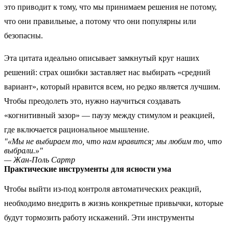
это приводит к тому, что мы принимаем решения не потому,
что они правильные, а потому что они популярны или
безопасны.
Эта цитата идеально описывает замкнутый круг наших
решений: страх ошибки заставляет нас выбирать «средний
вариант», который нравится всем, но редко является лучшим.
Чтобы преодолеть это, нужно научиться создавать
«когнитивный зазор» — паузу между стимулом и реакцией,
где включается рациональное мышление.
"«Мы не выбираем то, что нам нравится; мы любим то, что
выбрали.»"
— Жан-Поль Сартр
Практические инструменты для ясности ума
Чтобы выйти из-под контроля автоматических реакций,
необходимо внедрить в жизнь конкретные привычки, которые
будут тормозить работу искажений. Эти инструменты