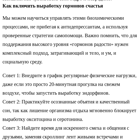
Как включить выработку гормонов счастья
Мы можем научиться управлять этими биохимическими
процессами, не прибегая к антидепрессантам, а используя
проверенные стратегии самопомощи. Важно помнить, что для
поддержания высокого уровня «гормонов радости» нужен
комплексный подход, затрагивающий и тело, и ум, и
социальную среду.
Совет 1: Внедрите в график регулярные физические нагрузки,
даже если это просто 20-минутная прогулка на свежем
воздухе, чтобы запустить выработку эндорфинов.
Совет 2: Практикуйте осознанные объятия и качественный
сон, так как лишение организма отдыха мгновенно блокирует
выработку окситоцина и серотонина.
Совет 3: Найдите время для искреннего смеха и общения с
друзьями, заменяя скроллинг лент живыми встречами и