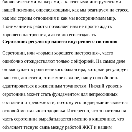
биологическими маркерами, а ключевыми инструментами
нашей психики, определяющими, как мы реагируем на стресс,
как мы строим отношения и как мы воспринимаем мир.
Понимание их работы позволяет нам не просто ждать
хорошего настроения, а активно его создавать.
Серотонин: регулятор нашего внутреннего состояния
Серотонин, или «гормон хорошего настроения», часто
ошибочно отождествляют только с эйфорией. На самом деле
он выступает в роли великого балансира, который регулирует
наш сон, аппетит и, что самое важное, нашу способность
адаптироваться к жизненным трудностям. Низкий уровень
серотонина может стать фундаментом для депрессивных
состояний и тревожности, поэтому его поддержание является
основой ментального здоровья. Интересно, что значительная
часть серотонина вырабатывается именно в кишечнике, что
объясняет тесную связь между работой ЖКТ и нашим