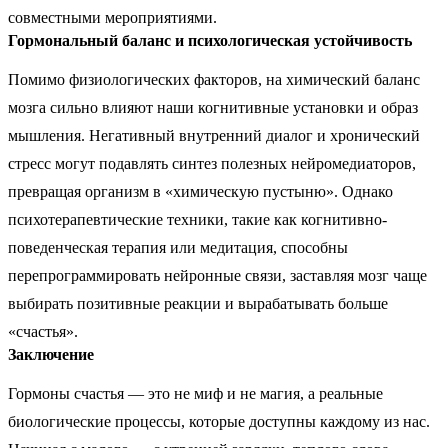
совместными мероприятиями.
Гормональный баланс и психологическая устойчивость
Помимо физиологических факторов, на химический баланс
мозга сильно влияют наши когнитивные установки и образ
мышления. Негативный внутренний диалог и хронический
стресс могут подавлять синтез полезных нейромедиаторов,
превращая организм в «химическую пустыню». Однако
психотерапевтические техники, такие как когнитивно-
поведенческая терапия или медитация, способны
перепрограммировать нейронные связи, заставляя мозг чаще
выбирать позитивные реакции и вырабатывать больше
«счастья».
Заключение
Гормоны счастья — это не миф и не магия, а реальные
биологические процессы, которые доступны каждому из нас.