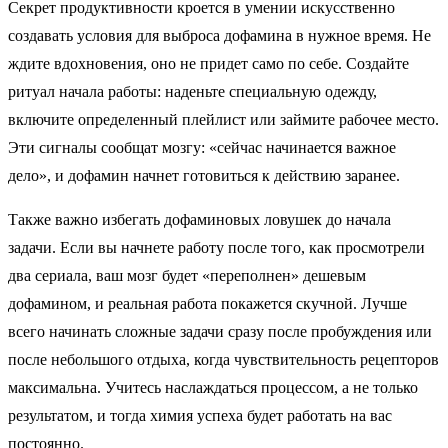
Секрет продуктивности кроется в умении искусственно
создавать условия для выброса дофамина в нужное время. Не
ждите вдохновения, оно не придет само по себе. Создайте
ритуал начала работы: наденьте специальную одежду,
включите определенный плейлист или займите рабочее место.
Эти сигналы сообщат мозгу: «сейчас начинается важное
дело», и дофамин начнет готовиться к действию заранее.
Также важно избегать дофаминовых ловушек до начала
задачи. Если вы начнете работу после того, как просмотрели
два сериала, ваш мозг будет «переполнен» дешевым
дофамином, и реальная работа покажется скучной. Лучше
всего начинать сложные задачи сразу после пробуждения или
после небольшого отдыха, когда чувствительность рецепторов
максимальна. Учитесь наслаждаться процессом, а не только
результатом, и тогда химия успеха будет работать на вас
постоянно.