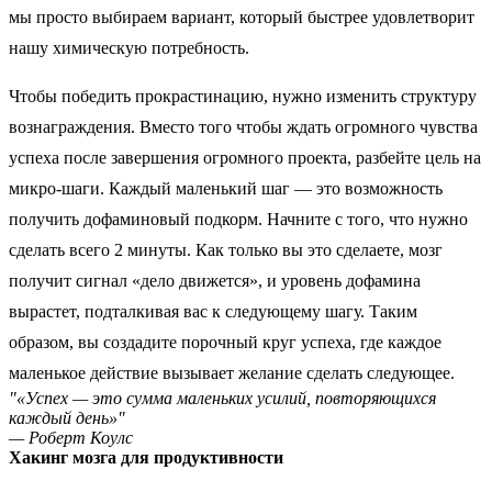
мы просто выбираем вариант, который быстрее удовлетворит
нашу химическую потребность.
Чтобы победить прокрастинацию, нужно изменить структуру
вознаграждения. Вместо того чтобы ждать огромного чувства
успеха после завершения огромного проекта, разбейте цель на
микро-шаги. Каждый маленький шаг — это возможность
получить дофаминовый подкорм. Начните с того, что нужно
сделать всего 2 минуты. Как только вы это сделаете, мозг
получит сигнал «дело движется», и уровень дофамина
вырастет, подталкивая вас к следующему шагу. Таким
образом, вы создадите порочный круг успеха, где каждое
маленькое действие вызывает желание сделать следующее.
"«Успех — это сумма маленьких усилий, повторяющихся
каждый день»"
— Роберт Коулс
Хакинг мозга для продуктивности