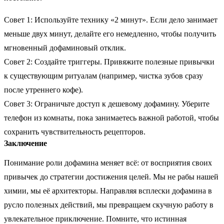
Совет 1: Используйте технику «2 минут». Если дело занимает
меньше двух минут, делайте его немедленно, чтобы получить
мгновенный дофаминовый отклик.
Совет 2: Создайте триггеры. Привяжите полезные привычки
к существующим ритуалам (например, чистка зубов сразу
после утреннего кофе).
Совет 3: Ограничьте доступ к дешевому дофамину. Уберите
телефон из комнаты, пока занимаетесь важной работой, чтобы
сохранить чувствительность рецепторов.
Заключение
Понимание роли дофамина меняет всё: от восприятия своих
привычек до стратегии достижения целей. Мы не рабы нашей
химии, мы её архитекторы. Направляя всплески дофамина в
русло полезных действий, мы превращаем скучную работу в
увлекательное приключение. Помните, что истинная