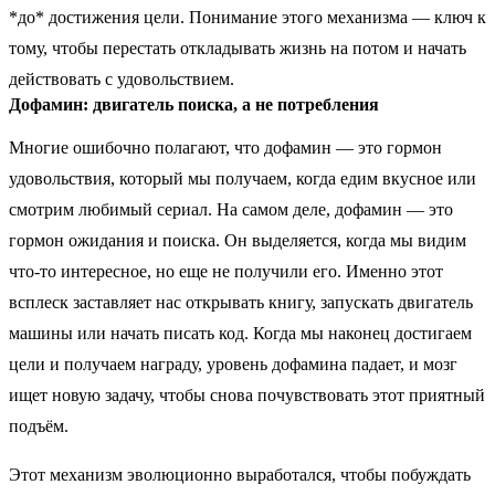
*до* достижения цели. Понимание этого механизма — ключ к
тому, чтобы перестать откладывать жизнь на потом и начать
действовать с удовольствием.
Дофамин: двигатель поиска, а не потребления
Многие ошибочно полагают, что дофамин — это гормон
удовольствия, который мы получаем, когда едим вкусное или
смотрим любимый сериал. На самом деле, дофамин — это
гормон ожидания и поиска. Он выделяется, когда мы видим
что-то интересное, но еще не получили его. Именно этот
всплеск заставляет нас открывать книгу, запускать двигатель
машины или начать писать код. Когда мы наконец достигаем
цели и получаем награду, уровень дофамина падает, и мозг
ищет новую задачу, чтобы снова почувствовать этот приятный
подъём.
Этот механизм эволюционно выработался, чтобы побуждать